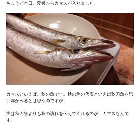
ちょうど本日、愛媛からカマスが入りました。
カマスといえば、秋の魚です。秋の魚の代表といえば秋刀魚を思
い浮かべるとは思うのですが、
実は秋刀魚よりも秋の訪れを伝えてくれるのが、カマスなんで
す。