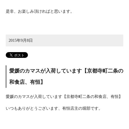
是非、お楽しみ頂ければと思います。
2015年9月8日
愛媛のカマスが入荷しています【京都寺町二条の
和食店、有恒】
愛媛のカマスが入荷しています【京都寺町二条の和食店、有恒】
いつもありがとうございます、有恒店主の堀部です。