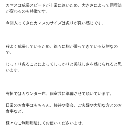
カマスは成長スピードが非常に速いため、大きさによって調理法
が変わるのも特徴です。
今回入ってきたカマスのサイズは炙りが良い感じです。
程よく成長しているため、徐々に脂が乗ってきている状態なの
で、
じっくり炙ることによってしっかりと美味しさを感じられると思
います。
有恒ではカウンター席、個室共に準備させて頂いています。
日常のお食事はもちろん、接待や宴会、ご夫婦や大切な方とのお
食事など、
様々なご利用用途にてお使いくださいませ。