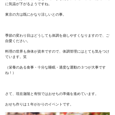
に気温が下がるようですね。
東京の方は既にかなり涼しいとの事。
季節の変わり目はどうしても体調を崩しやすくなりますので、ご
自愛ください。
料理の世界も身体が資本ですので、体調管理にはとても気をつけ
ています。笑
（栄養のある食事・十分な睡眠・適度な運動の３つが大事です
ね！）
さて、現在迦陵と有恒ではおせちの準備を進めています。
おせち作りは１年がかりのイベントです。