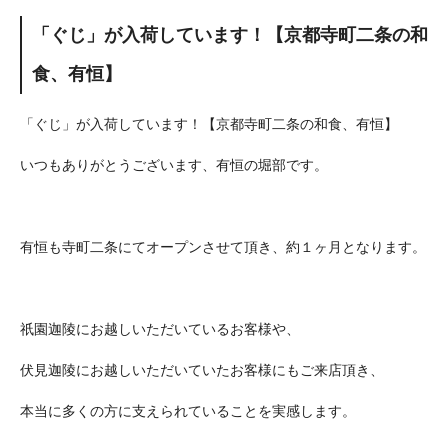
「ぐじ」が入荷しています！【京都寺町二条の和
食、有恒】
「ぐじ」が入荷しています！【京都寺町二条の和食、有恒】
いつもありがとうございます、有恒の堀部です。
有恒も寺町二条にてオープンさせて頂き、約１ヶ月となります。
祇園迦陵にお越しいただいているお客様や、
伏見迦陵にお越しいただいていたお客様にもご来店頂き、
本当に多くの方に支えられていることを実感します。