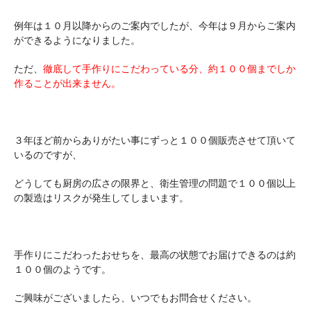
例年は１０月以降からのご案内でしたが、今年は９月からご案内
ができるようになりました。
ただ、
徹底して手作りにこだわっている分、約１００個までしか
作ることが出来ません。
３年ほど前からありがたい事にずっと１００個販売させて頂いて
いるのですが、
どうしても厨房の広さの限界と、衛生管理の問題で１００個以上
の製造はリスクが発生してしまいます。
手作りにこだわったおせちを、最高の状態でお届けできるのは約
１００個のようです。
ご興味がございましたら、いつでもお問合せください。