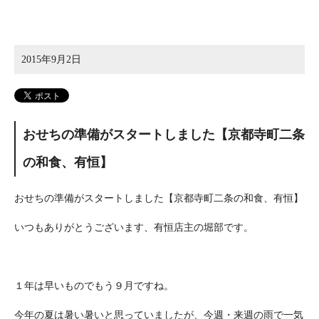
2015年9月2日
おせちの準備がスタートしました【京都寺町二条
の和食、有恒】
おせちの準備がスタートしました【京都寺町二条の和食、有恒】
いつもありがとうございます、有恒店主の堀部です。
１年は早いものでもう９月ですね。
今年の夏は暑い暑いと思っていましたが、今週・来週の雨で一気