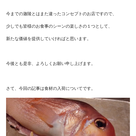
今までの迦陵とはまた違ったコンセプトのお店ですので、
少しでも皆様のお食事のシーンの楽しさの１つとして、
新たな価値を提供していければと思います。
今後とも是非、よろしくお願い申し上げます。
さて、今回の記事は食材の入荷についてです。