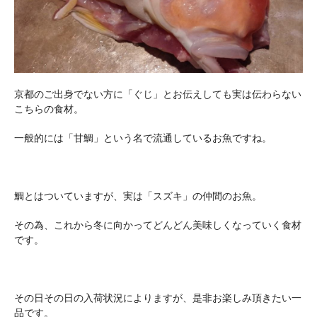
京都のご出身でない方に「ぐじ」とお伝えしても実は伝わらない
こちらの食材。
一般的には「甘鯛」という名で流通しているお魚ですね。
鯛とはついていますが、実は「スズキ」の仲間のお魚。
その為、これから冬に向かってどんどん美味しくなっていく食材
です。
その日その日の入荷状況によりますが、是非お楽しみ頂きたい一
品です。