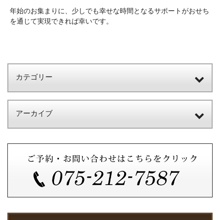
年始のお集まりに、少しでも幸せな時間となるサポートがおせち
を通じて実現できれば幸いです。
カテゴリー
アーカイブ