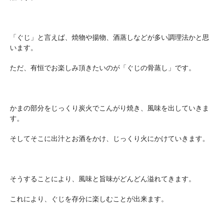
「ぐじ」と言えば、焼物や揚物、酒蒸しなどが多い調理法かと思
います。
ただ、有恒でお楽しみ頂きたいのが「ぐじの骨蒸し」です。
かまの部分をじっくり炭火でこんがり焼き、風味を出していきま
す。
そしてそこに出汁とお酒をかけ、じっくり火にかけていきます。
そうすることにより、風味と旨味がどんどん溢れてきます。
これにより、ぐじを存分に楽しむことが出来ます。