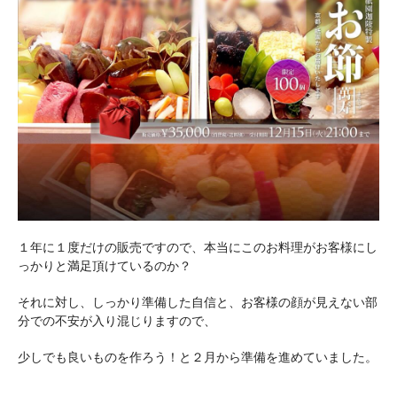
１年に１度だけの販売ですので、本当にこのお料理がお客様にし
っかりと満足頂けているのか？
それに対し、しっかり準備した自信と、お客様の顔が見えない部
分での不安が入り混じりますので、
少しでも良いものを作ろう！と２月から準備を進めていました。