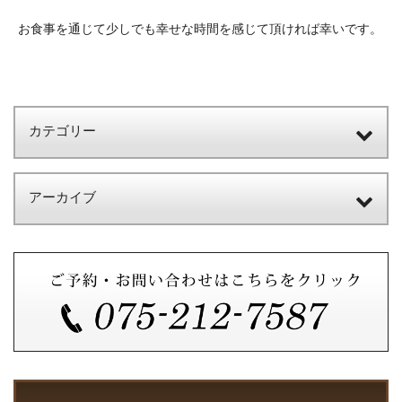
お食事を通じて少しでも幸せな時間を感じて頂ければ幸いです。
カテゴリー
アーカイブ