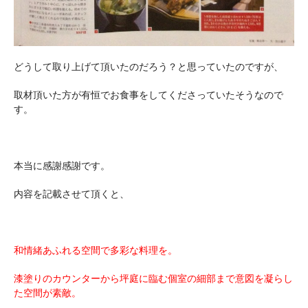
どうして取り上げて頂いたのだろう？と思っていたのですが、
取材頂いた方が有恒でお食事をしてくださっていたそうなので
す。
本当に感謝感謝です。
内容を記載させて頂くと、
和情緒あふれる空間で多彩な料理を。
漆塗りのカウンターから坪庭に臨む個室の細部まで意図を凝らし
た空間が素敵。