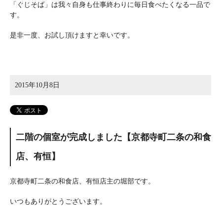
「ぐじそば」は我々自身も仕事終わりに毎日食べたくなる一品で
す。
是非一度、お試し頂けますと幸いです。
2015年10月8日
二階の個室が完成しました【京都寺町二条の和食
店、有恒】
京都寺町二条の和食店、有恒店主の堀部です。
いつもありがとうございます。