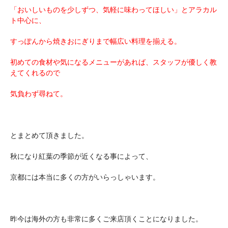
「おいしいものを少しずつ、気軽に味わってほしい」とアラカル
ト中心に、
すっぽんから焼きおにぎりまで幅広い料理を揃える。
初めての食材や気になるメニューがあれば、スタッフが優しく教
えてくれるので
気負わず尋ねて。
とまとめて頂きました。
秋になり紅葉の季節が近くなる事によって、
京都には本当に多くの方がいらっしゃいます。
昨今は海外の方も非常に多くご来店頂くことになりました。