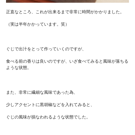
正直なところ、これが出来るまで非常に時間がかかりました。
（実は半年かかっています。笑）
ぐじで出汁をとって作っていくのですが、
食べる前の香りは良いのですが、いざ食べてみると風味が落ちる
ような状態。
また、非常に繊細な風味であった為、
少しアクセントに黒胡椒などを入れてみると、
ぐじの風味が損なわれるような状態でした。