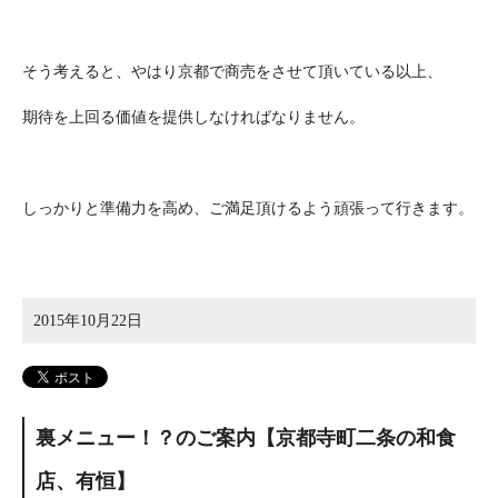
そう考えると、やはり京都で商売をさせて頂いている以上、
期待を上回る価値を提供しなければなりません。
しっかりと準備力を高め、ご満足頂けるよう頑張って行きます。
2015年10月22日
裏メニュー！？のご案内【京都寺町二条の和食
店、有恒】