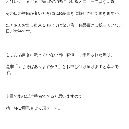
とはいえ、まだまだ毎日安定的に出せるメニューではない為、
その日の準備が良いときにはお品書きに載せさせて頂きますが、
たくさんお出し出来るものではない為、お品書きに載っていない
日が大半です。
もしお品書きに載っていない日に有恒にご来店された際は、
是非「ぐじそばありますか？」とお申し付け頂けますと幸いで
す。
少量であればご準備できると思いますので、
精一杯ご用意させて頂きます。