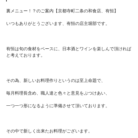
裏メニュー！？のご案内【京都寺町二条の和食店、有恒】
いつもありがとうございます、有恒の店主堀部です。
有恒は旬の食材をベースに、日本酒とワインを楽しんで頂ければ
と考えております。
その為、新しいお料理作りというのは至上命題で、
毎月料理長含め、職人達と色々と意見をぶつけあい、
一つ一つ形になるように準備させて頂いております。
その中で新しく出来たお料理がございます。