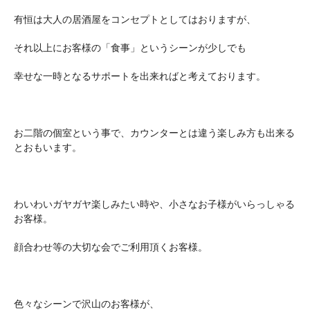
有恒は大人の居酒屋をコンセプトとしてはおりますが、
それ以上にお客様の「食事」というシーンが少しでも
幸せな一時となるサポートを出来ればと考えております。
お二階の個室という事で、カウンターとは違う楽しみ方も出来る
とおもいます。
わいわいガヤガヤ楽しみたい時や、小さなお子様がいらっしゃる
お客様。
顔合わせ等の大切な会でご利用頂くお客様。
色々なシーンで沢山のお客様が、