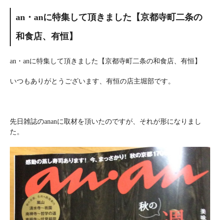
an・anに特集して頂きました【京都寺町二条の
和食店、有恒】
an・anに特集して頂きました【京都寺町二条の和食店、有恒】
いつもありがとうございます、有恒の店主堀部です。
先日雑誌のananに取材を頂いたのですが、それが形になりまし
た。