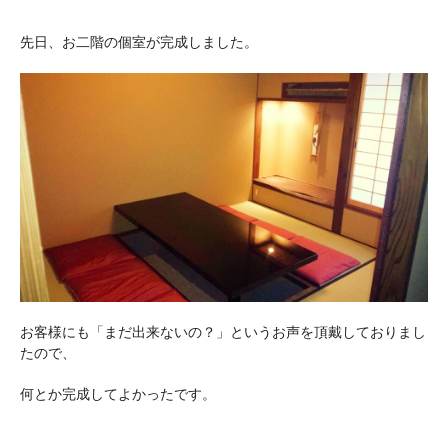
先日、お二階の個室が完成しました。
お客様にも「まだ出来ないの？」というお声を頂戴しておりまし
たので、
何とか完成してよかったです。